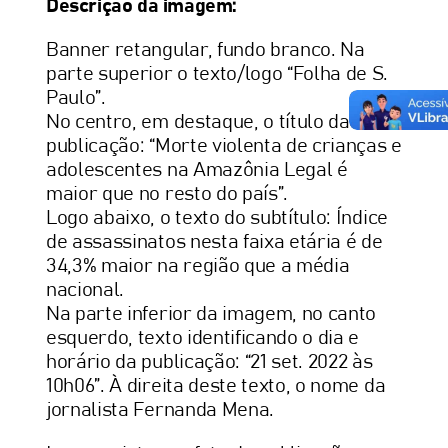
Descrição da imagem:
Banner retangular, fundo branco. Na
parte superior o texto/logo “Folha de S.
Paulo”.
No centro, em destaque, o título da
publicação: “Morte violenta de crianças e
adolescentes na Amazônia Legal é
maior que no resto do país”.
Logo abaixo, o texto do subtítulo: Índice
de assassinatos nesta faixa etária é de
34,3% maior na região que a média
nacional.
Na parte inferior da imagem, no canto
esquerdo, texto identificando o dia e
horário da publicação: “21 set. 2022 às
10h06”. À direita deste texto, o nome da
jornalista Fernanda Mena.