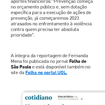
aportes financeiros: “Prevenção começa
no orçamento público e, sem dotação
específica para a execução de ações de
prevenção, já começaremos 2023
atrasados no enfrentamento à violência
contra quem precisa ter absoluta
prioridade”.
A íntegra da reportagem de Fernanda
Mena foi publicada no jornal
Folha de
São Paulo
e está disponível também no
site da
Folha no portal UOL.