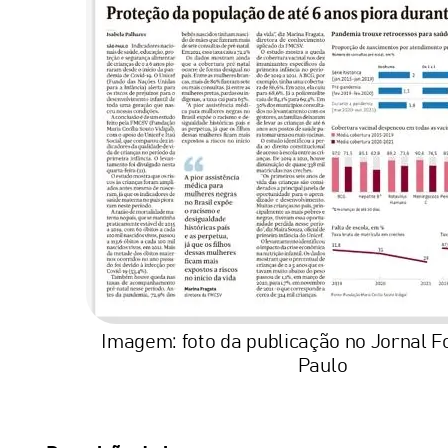
Imagem: foto da publicação no Jornal F
Paulo