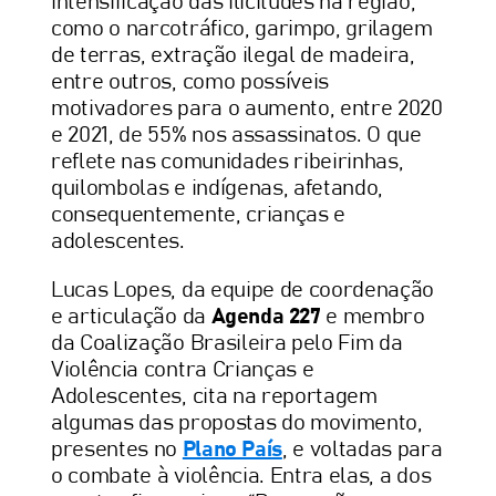
intensificação das ilicitudes na região,
como o narcotráfico, garimpo, grilagem
de terras, extração ilegal de madeira,
entre outros, como possíveis
motivadores para o aumento, entre 2020
e 2021, de 55% nos assassinatos. O que
reflete nas comunidades ribeirinhas,
quilombolas e indígenas, afetando,
consequentemente, crianças e
adolescentes.
Lucas Lopes, da equipe de coordenação
e articulação da
Agenda 227
e membro
da Coalização Brasileira pelo Fim da
Violência contra Crianças e
Adolescentes, cita na reportagem
algumas das propostas do movimento,
presentes no
Plano País
, e voltadas para
o combate à violência. Entra elas, a dos