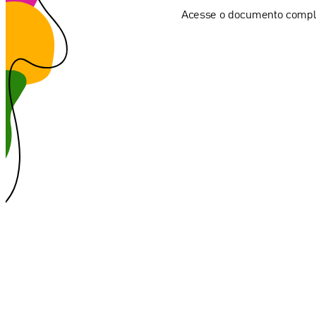
Acesse o documento compl