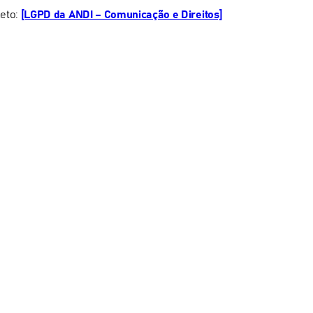
eto:
[LGPD da ANDI – Comunicação e Direitos]