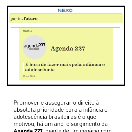
Promover e assegurar o direito à
absoluta prioridade para a infância e
adolescência brasileiras é o que
motivou, há um ano, o surgimento da
Agenda 227
, diante de um cenário com