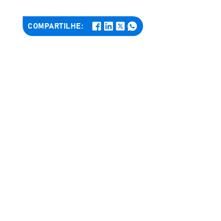
COMPARTILHE: