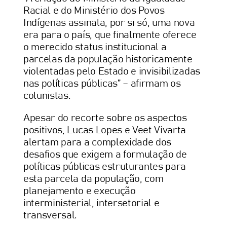
Racial e do Ministério dos Povos
Indígenas assinala, por si só, uma nova
era para o país, que finalmente oferece
o merecido status institucional a
parcelas da população historicamente
violentadas pelo Estado e invisibilizadas
nas políticas públicas” – afirmam os
colunistas.
Apesar do recorte sobre os aspectos
positivos, Lucas Lopes e Veet Vivarta
alertam para a complexidade dos
desafios que exigem a formulação de
políticas públicas estruturantes para
esta parcela da população, com
planejamento e execução
interministerial, intersetorial e
transversal.