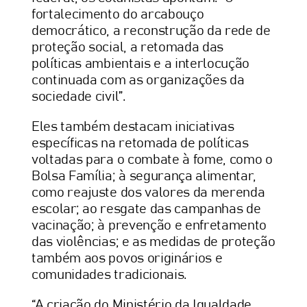
fortalecimento do arcabouço
democrático, a reconstrução da rede de
proteção social, a retomada das
políticas ambientais e a interlocução
continuada com as organizações da
sociedade civil”.
Eles também destacam iniciativas
específicas na retomada de políticas
voltadas para o combate à fome, como o
Bolsa Família; à segurança alimentar,
como reajuste dos valores da merenda
escolar; ao resgate das campanhas de
vacinação; à prevenção e enfretamento
das violências; e as medidas de proteção
também aos povos originários e
comunidades tradicionais.
“A criação do Ministério da Igualdade