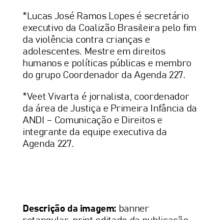
*Lucas José Ramos Lopes é secretário
executivo da Coalizão Brasileira pelo fim
da violência contra crianças e
adolescentes. Mestre em direitos
humanos e políticas públicas e membro
do grupo Coordenador da Agenda 227.
*Veet Vivarta é jornalista, coordenador
da área de Justiça e Primeira Infância da
ANDI – Comunicação e Direitos e
integrante da equipe executiva da
Agenda 227.
Descrição da imagem:
banner