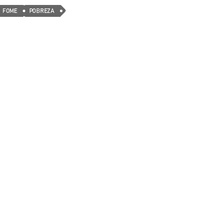
FOME
POBREZA