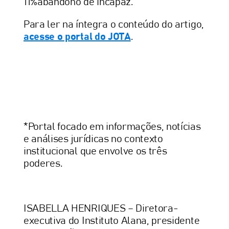
11%abandono de incapaz.
Para ler na íntegra o conteúdo do artigo,
acesse o portal do JOTA
.
*Portal focado em informações, notícias
e análises jurídicas no contexto
institucional que envolve os três
poderes.
ISABELLA HENRIQUES – Diretora-
executiva do Instituto Alana, presidente