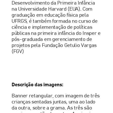
Desenvolvimento da Primeira Infância
na Universidade Harvard (EUA). Com
graduação em educação física pela
UFRGS, é também formada no curso de
ciência e implementação de políticas
públicas na primeira infância do Insper e
pós-graduada em gerenciamento de
projetos pela Fundação Getulio Vargas
(FGV)
Descrição das imagens:
Banner retangular, com imagem de três
crianças sentadas juntas, uma ao lado
da outra, sobre a grama. As três são