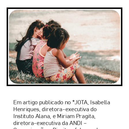
Em artigo publicado no *JOTA, Isabella
Henriques, diretora-executiva do
Instituto Alana, e Miriam Pragita,
diretora-executiva da ANDI –