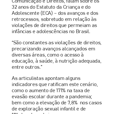
Comunicação e Direitos, falam sobre os
32 anos do Estatuto da Criança e do
Adolescente (ECA) – dos avanços e dos
retrocessos, sobretudo em relação às
violações de direitos que permeiam as
infâncias e adolescências no Brasil.
“São constantes as violações de direitos,
precarizando avanços alcançados em
diversas áreas, como o acesso à
educação, à saúde, à nutrição adequada,
entre outros.”
As articulistas apontam alguns
indicadores que ratificam este cenário,
como o aumento de 171% na taxa de
evasão escolar durante a pandemia;
bem como a elevação de 7,8% nos casos
de exploração sexual infantil e de