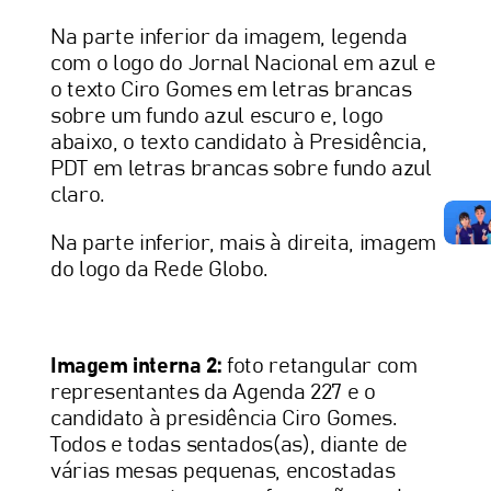
Na parte inferior da imagem, legenda
com o logo do Jornal Nacional em azul e
o texto Ciro Gomes em letras brancas
sobre um fundo azul escuro e, logo
abaixo, o texto candidato à Presidência,
PDT em letras brancas sobre fundo azul
claro.
Na parte inferior, mais à direita, imagem
do logo da Rede Globo.
Imagem interna 2:
foto retangular com
representantes da Agenda 227 e o
candidato à presidência Ciro Gomes.
Todos e todas sentados(as), diante de
várias mesas pequenas, encostadas