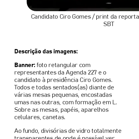
Candidato Ciro Gomes / print da report
SBT
Descrição das imagens:
Banner:
foto retangular com
representantes da Agenda 227 e o
candidato à presidência Ciro Gomes.
Todos e todas sentados(as) diante de
várias mesas pequenas, encostadas
umas nas outras, com formação em L.
Sobre as mesas, papéis, aparelhos
celulares, canetas.
Ao fundo, divisórias de vidro totalmente
transparentes de onde é possível ver