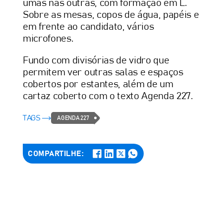
umas nas outras, com formação em L.
Sobre as mesas, copos de água, papéis e
em frente ao candidato, vários
microfones.
Fundo com divisórias de vidro que
permitem ver outras salas e espaços
cobertos por estantes, além de um
cartaz coberto com o texto Agenda 227.
TAGS
AGENDA 227
COMPARTILHE: