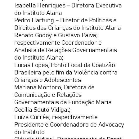
Isabella Henriques – Diretora Executiva
do Instituto Alana
Pedro Hartung – Diretor de Políticas e
Direitos das Crianças do Instituto Alana
Renato Godoy e Gustavo Paiva;
respectivamente Coordenador e
Analista de Relações Governamentais
do Instituto Alana;
Lucas Lopes, Ponto Focal da Coalizão
Brasileira pelo fim da Violência contra
Crianças e Adolescentes
Mariana Montoro, Diretora de
Comunicação e Relações
Governamentais da Fundação Maria
Cecília Souto Vidigal;
Luiza Corrêa, respectivamente
Presidente e Coordenadora de Advocacy
do Instituto