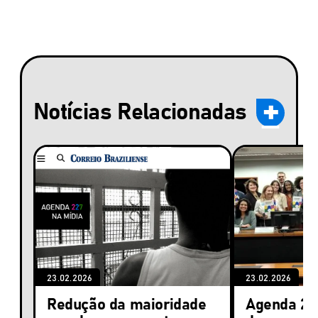
Notícias Relacionadas
23.02.2026
23.02.2026
Redução da maioridade
Agenda 22