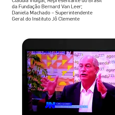
Cláudia Vidigal, Representante do Brasil
da Fundação Bernard Van Leer;
Daniela Machado – Superintendente
Geral do Instituto Jô Clemente