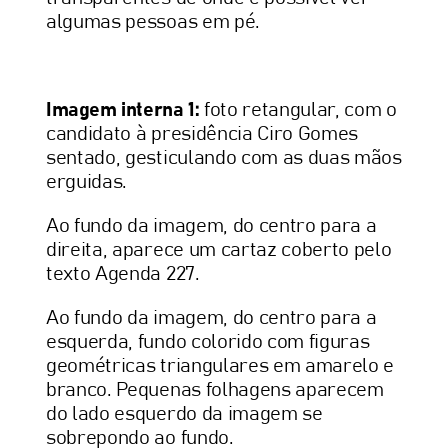
algumas pessoas em pé.
Imagem interna 1:
foto retangular, com o
candidato à presidência Ciro Gomes
sentado, gesticulando com as duas mãos
erguidas.
Ao fundo da imagem, do centro para a
direita, aparece um cartaz coberto pelo
texto Agenda 227.
Ao fundo da imagem, do centro para a
esquerda, fundo colorido com figuras
geométricas triangulares em amarelo e
branco. Pequenas folhagens aparecem
do lado esquerdo da imagem se
sobrepondo ao fundo.