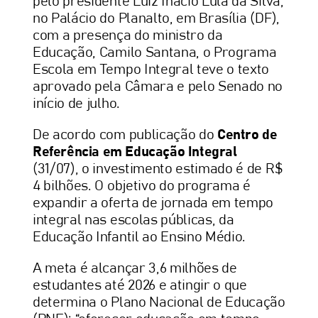
pelo presidente Luiz Inácio Lula da Silva,
no Palácio do Planalto, em Brasília (DF),
com a presença do ministro da
Educação, Camilo Santana, o Programa
Escola em Tempo Integral teve o texto
aprovado pela Câmara e pelo Senado no
início de julho.
De acordo com publicação do
Centro de
Referência em Educação Integral
(31/07), o investimento estimado é de R$
4 bilhões. O objetivo do programa é
expandir a oferta de jornada em tempo
integral nas escolas públicas, da
Educação Infantil ao Ensino Médio.
A meta é alcançar 3,6 milhões de
estudantes até 2026 e atingir o que
determina o Plano Nacional de Educação