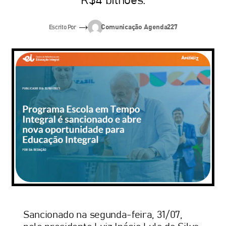
R$4 bilhões.
Comunicação Agenda227
Escrito Por
Sancionado na segunda-feira, 31/07,