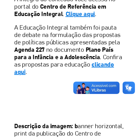
portal do
Centro de Referência em
Educação Integral
.
Clique aqui
.
A Educação Integral também foi pauta
de debate na formulação das propostas
de políticas públicas apresentadas pela
Agenda 227
no documento
Plano País
para a Infância e a Adolescência
. Confira
as propostas para educação
clicando
aqui
.
Descrição da imagem: b
anner horizontal,
print da publicação do Centro de