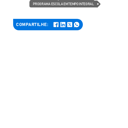
PROGRAMA ESCOLA EM TEMPO INTEGRAL
COMPARTILHE: