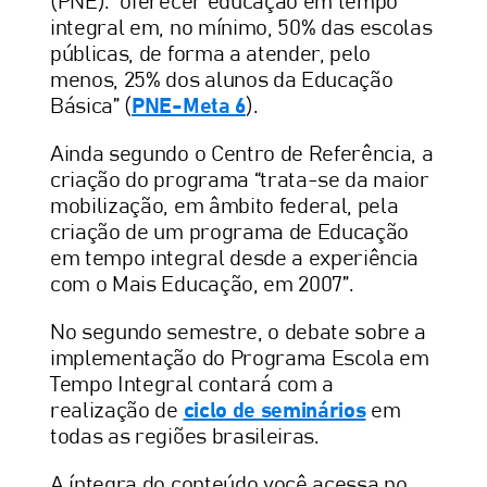
(PNE): “oferecer educação em tempo
integral em, no mínimo, 50% das escolas
públicas, de forma a atender, pelo
menos, 25% dos alunos da Educação
Básica” (
PNE-Meta 6
).
Ainda segundo o Centro de Referência, a
criação do programa “trata-se da maior
mobilização, em âmbito federal, pela
criação de um programa de Educação
em tempo integral desde a experiência
com o Mais Educação, em 2007”.
No segundo semestre, o debate sobre a
implementação do Programa Escola em
Tempo Integral contará com a
realização de
ciclo de seminários
em
todas as regiões brasileiras.
A íntegra do conteúdo você acessa no