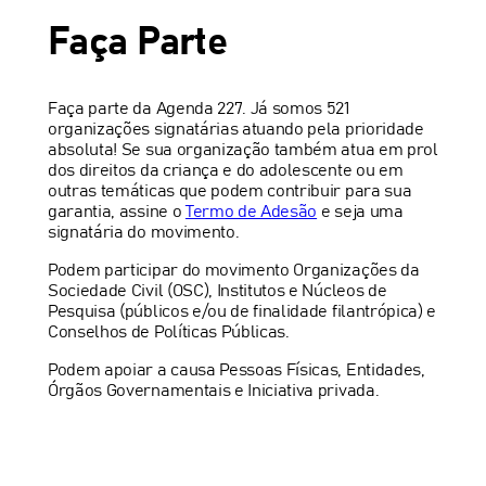
Faça Parte
Faça parte da Agenda 227. Já somos 521
organizações signatárias atuando pela prioridade
absoluta! Se sua organização também atua em prol
dos direitos da criança e do adolescente ou em
outras temáticas que podem contribuir para sua
garantia, assine o
Termo de Adesão
e seja uma
signatária do movimento.
Podem participar do movimento Organizações da
Sociedade Civil (OSC), Institutos e Núcleos de
Pesquisa (públicos e/ou de finalidade filantrópica) e
Conselhos de Políticas Públicas.
Podem apoiar a causa Pessoas Físicas, Entidades,
Órgãos Governamentais e Iniciativa privada.