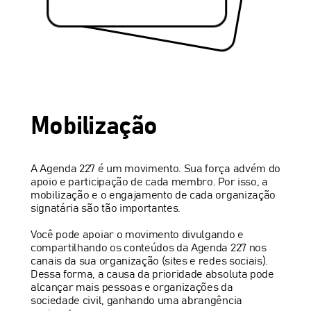
Mobilização
A Agenda 227 é um movimento. Sua força advém do
apoio e participação de cada membro. Por isso, a
mobilização e o engajamento de cada organização
signatária são tão importantes.
Você pode apoiar o movimento divulgando e
compartilhando os conteúdos da Agenda 227 nos
canais da sua organização (sites e redes sociais).
Dessa forma, a causa da prioridade absoluta pode
alcançar mais pessoas e organizações da
sociedade civil, ganhando uma abrangência