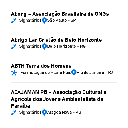
Abong – Associação Brasileira de ONGs
Signatários
São Paulo - SP
Abrigo Lar Cristão de Belo Horizonte
Signatários
Belo Horizonte - MG
ABTH Terra dos Homens
Formulação do Plano País
Rio de Janeiro - RJ
ACAJAMAN PB – Associação Cultural e
Agrícola dos Jovens Ambientalista da
Paraíba
Signatários
Alagoa Nova - PB