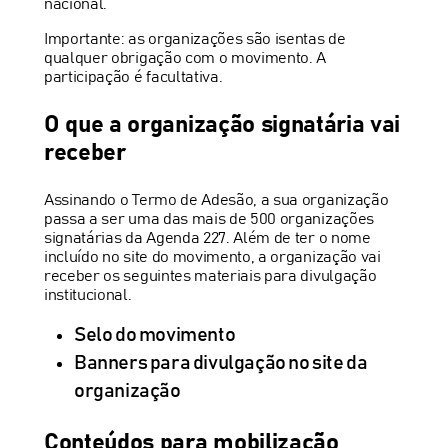
nacional.
Importante: as organizações são isentas de
qualquer obrigação com o movimento. A
participação é facultativa.
O que a organização signatária vai
receber
Assinando o Termo de Adesão, a sua organização
passa a ser uma das mais de 500 organizações
signatárias da Agenda 227. Além de ter o nome
incluído no site do movimento, a organização vai
receber os seguintes materiais para divulgação
institucional.
Selo do movimento
Banners para divulgação no site da
organização
Conteúdos para mobilização