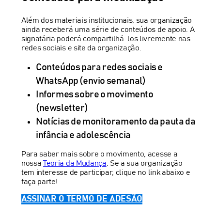
Além dos materiais institucionais, sua organização
ainda receberá uma série de conteúdos de apoio. A
signatária poderá compartilhá-los livremente nas
redes sociais e site da organização.
Conteúdos para redes sociais e
WhatsApp (envio semanal)
Informes sobre o movimento
(newsletter)
Notícias de monitoramento da pauta da
infância e adolescência
Para saber mais sobre o movimento, acesse a
nossa
Teoria da Mudança
. Se a sua organização
tem interesse de participar, clique no link abaixo e
faça parte!
ASSINAR O TERMO DE ADESÃO