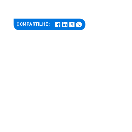
COMPARTILHE: