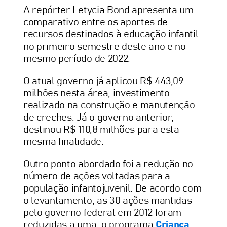
A repórter Letycia Bond apresenta um
comparativo entre os aportes de
recursos destinados à educação infantil
no primeiro semestre deste ano e no
mesmo período de 2022.
O atual governo já aplicou R$ 443,09
milhões nesta área, investimento
realizado na construção e manutenção
de creches. Já o governo anterior,
destinou R$ 110,8 milhões para esta
mesma finalidade.
Outro ponto abordado foi a redução no
número de ações voltadas para a
população infantojuvenil. De acordo com
o levantamento, as 30 ações mantidas
pelo governo federal em 2012 foram
reduzidas a uma, o programa
Criança