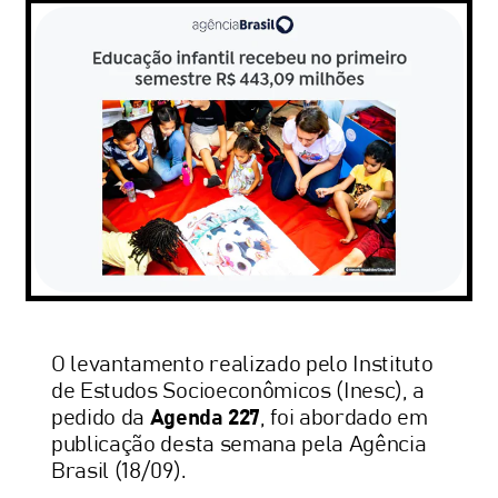
O levantamento realizado pelo Instituto
de Estudos Socioeconômicos (Inesc), a
pedido da
Agenda 227
, foi abordado em
publicação desta semana pela Agência
Brasil (18/09).