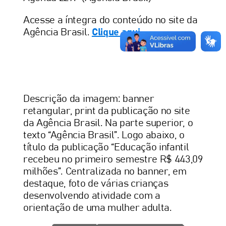
Acesse a íntegra do conteúdo no site da
Agência Brasil.
Clique aqui
.
Descrição da imagem: banner
retangular, print da publicação no site
da Agência Brasil. Na parte superior, o
texto “Agência Brasil”. Logo abaixo, o
título da publicação “Educação infantil
recebeu no primeiro semestre R$ 443,09
milhões”. Centralizada no banner, em
destaque, foto de várias crianças
desenvolvendo atividade com a
orientação de uma mulher adulta.