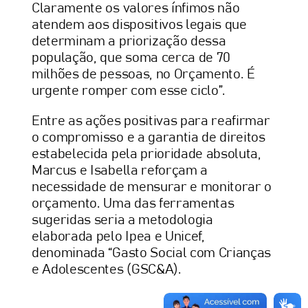
Claramente os valores ínfimos não
atendem aos dispositivos legais que
determinam a priorização dessa
população, que soma cerca de 70
milhões de pessoas, no Orçamento. É
urgente romper com esse ciclo”.
Entre as ações positivas para reafirmar
o compromisso e a garantia de direitos
estabelecida pela prioridade absoluta,
Marcus e Isabella reforçam a
necessidade de mensurar e monitorar o
orçamento. Uma das ferramentas
sugeridas seria a metodologia
elaborada pelo Ipea e Unicef,
denominada “Gasto Social com Crianças
e Adolescentes (GSC&A).