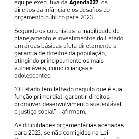
equipe executiva da
Agenda227
, os
direitos da infância e os desafios do
orçamento público para 2023.
Segundo os colunistas, a inabilidade de
planejamento e investimentos do Estado
em áreas básicas afeta diretamente a
garantia de direitos da população,
atingindo principalmente os mais
vulneráveis, como crianças e
adolescentes.
“O Estado tem falhado naquilo que é sua
função primordial: garantir direitos,
promover desenvolvimento sustentável
e justiça social” – afirmam.
As dificuldades orçamentárias acenadas
para 2023, se não corrigidas na Lei