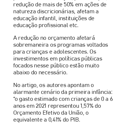
redução de mais de 50% em ações de
natureza discricionárias, afetam a
educação infantil, instituições de
educação profissional etc.
A redução no orçamento afetará
sobremaneira os programas voltados
para crianças e adolescentes. Os
investimentos em políticas públicas
focados nesse público estão muito
abaixo do necessário.
No artigo, os autores apontam o
alarmante cenário da primeira infância:
“o gasto estimado com crianças de 0 a 6
anos em 2021 representou 1,57% do
Orçamento Efetivo da União, o
equivalente a 0,41% do PIB.