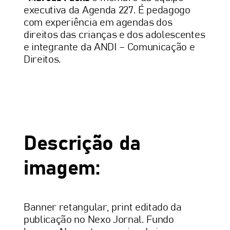
executiva da Agenda 227. É pedagogo
com experiência em agendas dos
direitos das crianças e dos adolescentes
e integrante da ANDI – Comunicação e
Direitos.
Descrição da
imagem:
Banner retangular, print editado da
publicação no Nexo Jornal. Fundo