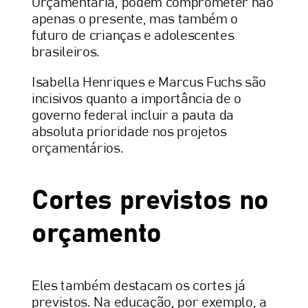
Orçamentária, podem comprometer não
apenas o presente, mas também o
futuro de crianças e adolescentes
brasileiros.
Isabella Henriques e Marcus Fuchs são
incisivos quanto a importância de o
governo federal incluir a pauta da
absoluta prioridade nos projetos
orçamentários.
Cortes previstos no
orçamento
Eles também destacam os cortes já
previstos. Na educação, por exemplo, a