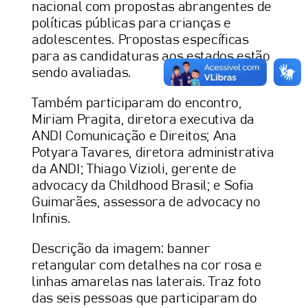
nacional com propostas abrangentes de
políticas públicas para crianças e
adolescentes. Propostas específicas
para as candidaturas aos estados estão
sendo avaliadas.
Também participaram do encontro,
Miriam Pragita, diretora executiva da
ANDI Comunicação e Direitos; Ana
Potyara Tavares, diretora administrativa
da ANDI; Thiago Vizioli, gerente de
advocacy da Childhood Brasil; e Sofia
Guimarães, assessora de advocacy no
Infinis.
Descrição da imagem: banner
retangular com detalhes na cor rosa e
linhas amarelas nas laterais. Traz foto
das seis pessoas que participaram do