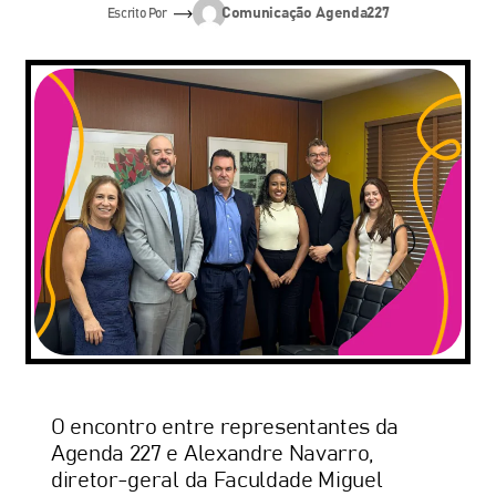
Comunicação Agenda227
Escrito Por
O encontro entre representantes da
Agenda 227 e Alexandre Navarro,
diretor-geral da Faculdade Miguel