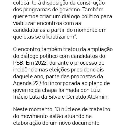
colocá-lo à disposição da construção
dos programas de governo. Também
queremos criar um diálogo político para
viabilizar encontros com as
candidaturas a partir do momento em
que elas se oficializarem”.
O encontro também tratou da ampliação
do diálogo político com candidatos do
PSB. Em 2022, durante o processo de
incidência nas eleições presidenciais
daquele ano, parte das propostas da
Agenda 227 foi incorporada ao plano de
governo da chapa formada por Luiz
Inácio Lula da Silva e Geraldo Alckmin.
Neste momento, 13 núcleos de trabalho
do movimento estão atuando na
elaboração de um novo documento