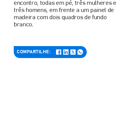
encontro, todas em pé, três mulheres e
três homens, em frente a um painel de
madeira com dois quadros de fundo
branco.
COMPARTILHE: