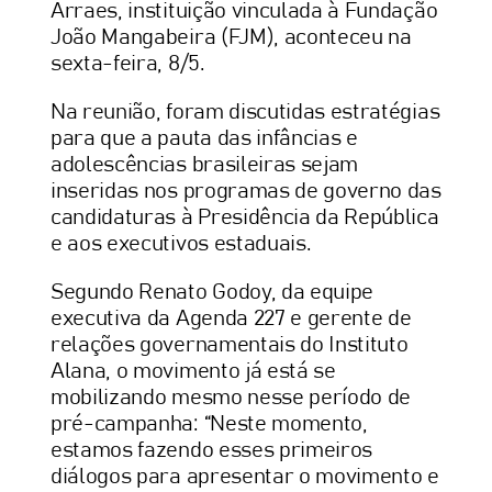
Arraes, instituição vinculada à Fundação
João Mangabeira (FJM), aconteceu na
sexta-feira, 8/5.
Na reunião, foram discutidas estratégias
para que a pauta das infâncias e
adolescências brasileiras sejam
inseridas nos programas de governo das
candidaturas à Presidência da República
e aos executivos estaduais.
Segundo Renato Godoy, da equipe
executiva da Agenda 227 e gerente de
relações governamentais do Instituto
Alana, o movimento já está se
mobilizando mesmo nesse período de
pré-campanha: “Neste momento,
estamos fazendo esses primeiros
diálogos para apresentar o movimento e