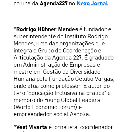
coluna da
Agenda227
no
Nexo Jornal
.
*
Rodrigo Hübner Mendes
é fundador e
superintendente do Instituto Rodrigo
Mendes, uma das organizações que
integra o Grupo de Coordenação e
Articulação da Agenda 227. É graduado
em Administração de Empresas e
mestre em Gestão da Diversidade
Humana pela Fundação Getúlio Vargas,
onde atua como professor. É autor do
livro “Educação Inclusiva na prática” e
membro do Young Global Leaders
(World Economic Forum) e
empreendedor social Ashoka.
*
Veet Vivarta
é jornalista, coordenador