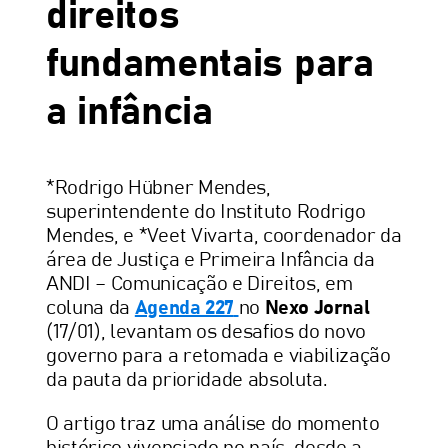
direitos
fundamentais para
a infância
*Rodrigo Hübner Mendes,
superintendente do Instituto Rodrigo
Mendes, e *Veet Vivarta, coordenador da
área de Justiça e Primeira Infância da
ANDI – Comunicação e Direitos, em
coluna da
Agenda 227
no
Nexo Jornal
(17/01), levantam os desafios do novo
governo para a retomada e viabilização
da pauta da prioridade absoluta.
O artigo traz uma análise do momento