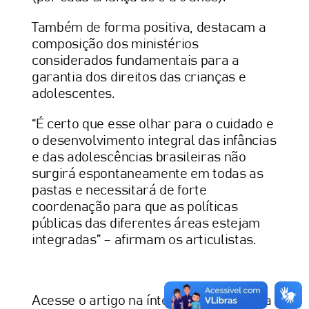
Também de forma positiva, destacam a
composição dos ministérios
considerados fundamentais para a
garantia dos direitos das crianças e
adolescentes.
“É certo que esse olhar para o cuidado e
o desenvolvimento integral das infâncias
e das adolescências brasileiras não
surgirá espontaneamente em todas as
pastas e necessitará de forte
coordenação para que as políticas
públicas das diferentes áreas estejam
integradas” – afirmam os articulistas.
Acesse o artigo na íntegra disponível na