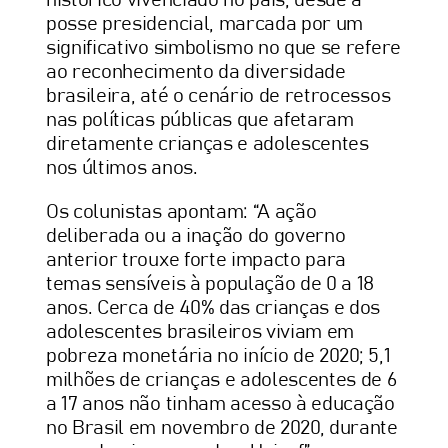
histórico vivenciado no país, desde a
posse presidencial, marcada por um
significativo simbolismo no que se refere
ao reconhecimento da diversidade
brasileira, até o cenário de retrocessos
nas políticas públicas que afetaram
diretamente crianças e adolescentes
nos últimos anos.
Os colunistas apontam: “A ação
deliberada ou a inação do governo
anterior trouxe forte impacto para
temas sensíveis à população de 0 a 18
anos. Cerca de 40% das crianças e dos
adolescentes brasileiros viviam em
pobreza monetária no início de 2020; 5,1
milhões de crianças e adolescentes de 6
a 17 anos não tinham acesso à educação
no Brasil em novembro de 2020, durante