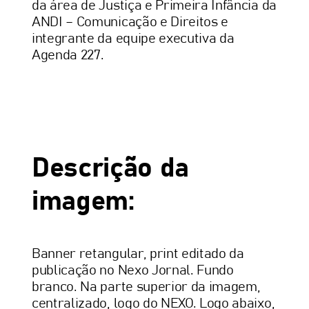
da área de Justiça e Primeira Infância da
ANDI – Comunicação e Direitos e
integrante da equipe executiva da
Agenda 227.
Descrição da
imagem:
Banner retangular, print editado da
publicação no Nexo Jornal. Fundo
branco. Na parte superior da imagem,
centralizado, logo do NEXO. Logo abaixo,